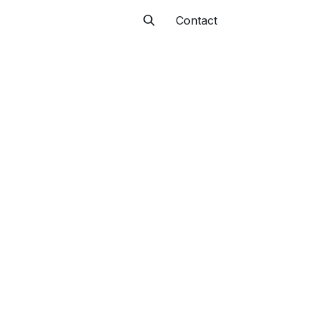
Contact