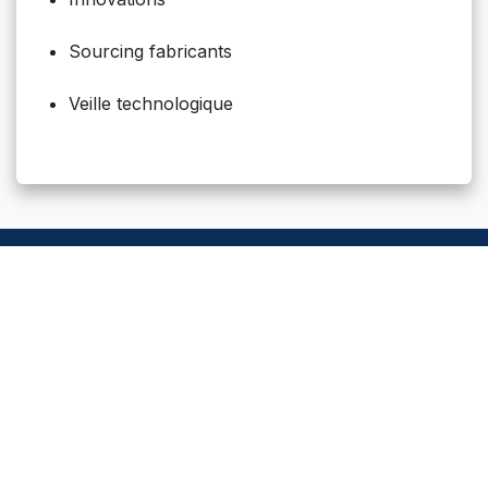
Sourcing fabricants
Veille technologique