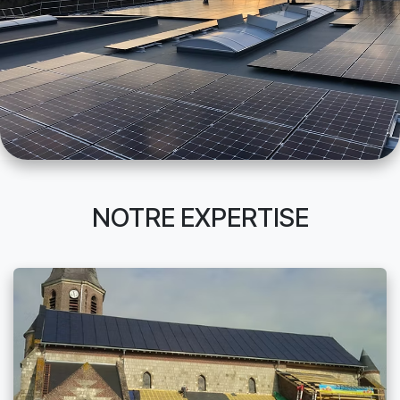
NOTRE EXPERTISE