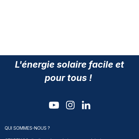
L'énergie solaire facile et
pour tous !
QUI SOMMES-NOUS ?