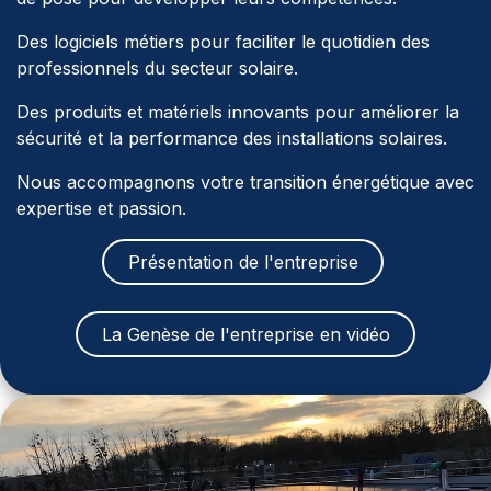
Des logiciels métiers pour faciliter le quotidien des
professionnels du secteur solaire.
Des produits et matériels innovants pour améliorer la
sécurité et la performance des installations solaires.
Nous accompagnons votre transition énergétique avec
expertise et passion.
Présentation de l'entreprise
La Genèse de l'entreprise en vidéo