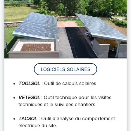
LOGICIELS SOLAIRES
TOOLSOL
: Outil de calculs solaires
VETESOL
: Outil technique pour les visites
techniques et le suivi des chantiers
TACSOL
: Outil d'analyse du comportement
électrique du site.