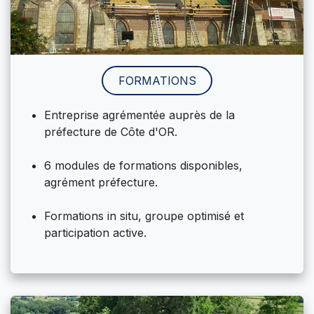
FORMATIONS
Entreprise agrémentée auprès de la
préfecture de Côte d'OR.
6 modules de formations disponibles,
agrément préfecture.
Formations in situ, groupe optimisé et
participation active.