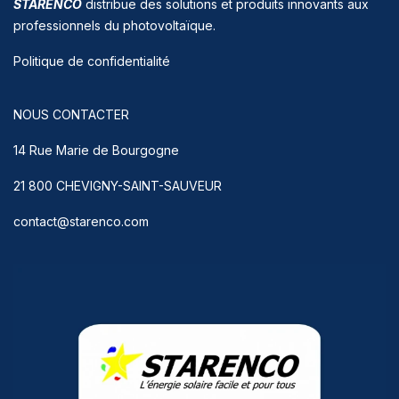
STARENCO
distribue des solutions et produits innovants aux
professionnels du photovoltaïque.
Politique de confidentialité
NOUS CONTACTER
14 Rue Marie de Bourgogne
21 800 CHEVIGNY-SAINT-SAUVEUR
contact@starenco.com