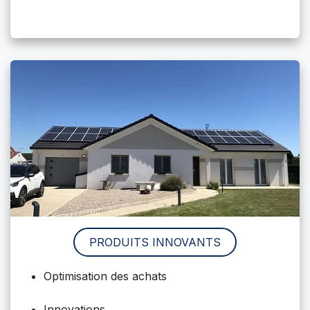
PRODUITS INNOVANTS
Optimisation des achats
Innovations